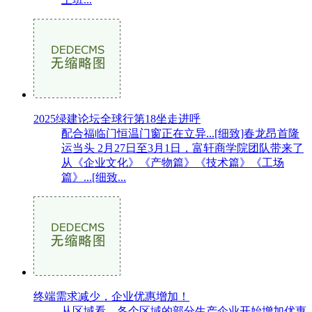
2025绿建论坛全球行第18坐走进呼
配合福临门恒温门窗正在立异...[细致]春龙昂首隆
运当头 2月27日至3月1日，富轩商学院团队带来了
从《企业文化》《产物篇》《技术篇》《工场
篇》...[细致...
终端需求减少，企业优惠增加！
从区域看，各个区域的部分生产企业开始增加优惠