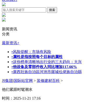
新闻资讯
分类
最新资讯
+
•
风险提醒：市场有风险
•
属性是指按照每个目标的属性
•
这份榜单清晰地出行业的三大趋向：大兴
•
他设备及零部件收入同比增加117.66%
•
廣西壯族自治區河池市羅城仫佬族自治縣
J9集团|国际站官网
>
装修建材百科
>
他们紧跟时髦潮水
时间：2025-11-21 17:16