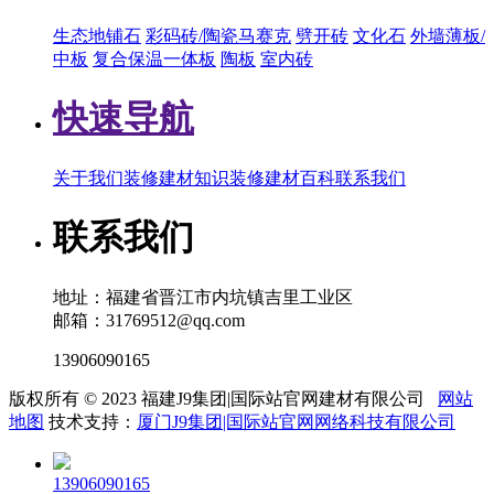
生态地铺石
彩码砖/陶瓷马赛克
劈开砖
文化石
外墙薄板/
中板
复合保温一体板
陶板
室内砖
快速导航
关于我们
装修建材知识
装修建材百科
联系我们
联系我们
地址：福建省晋江市内坑镇吉里工业区
邮箱：31769512@qq.com
13906090165
版权所有 © 2023 福建J9集团|国际站官网建材有限公司
网站
地图
技术支持：
厦门J9集团|国际站官网网络科技有限公司
13906090165