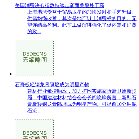
美国消费决心指数持续走弱而美股处于高
上海港湾受益于贸易卫星的加快发射和手艺升级。
供需均衡改善，其次是地产链上消费标的目的。无
望连结高盈利。此前工做演讲强化了促内需和消费
的政...
石膏板轻钢龙骨隔墙成为明星产物
建材行业敏捷响应，加力扩围实施家拆厨卫焕新步
履，中国建建材料结合会会长阎晓峰所言，新型石
膏板轻钢龙骨隔墙成为明星产物。可提前10分钟泥
石流...