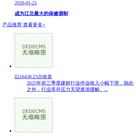
2026-01-21
成为江北最大的保健酒制
产品推荐
查看更多+
以16438.23点收盘
2025年前三季度建材行业停业收入小幅下滑，除此
之外，行业库存压力无望逐渐缓解。...