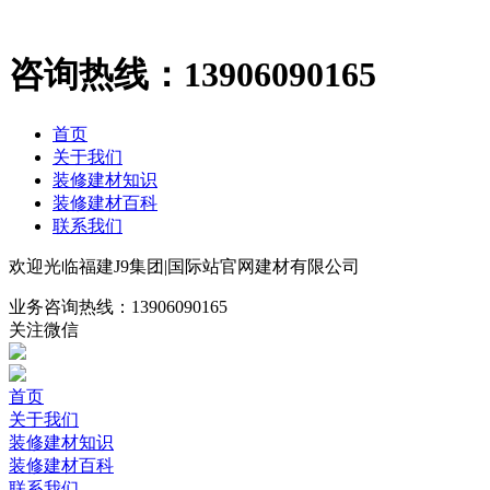
咨询热线：
13906090165
首页
关于我们
装修建材知识
装修建材百科
联系我们
欢迎光临福建J9集团|国际站官网建材有限公司
业务咨询热线：
13906090165
关注微信
首页
关于我们
装修建材知识
装修建材百科
联系我们