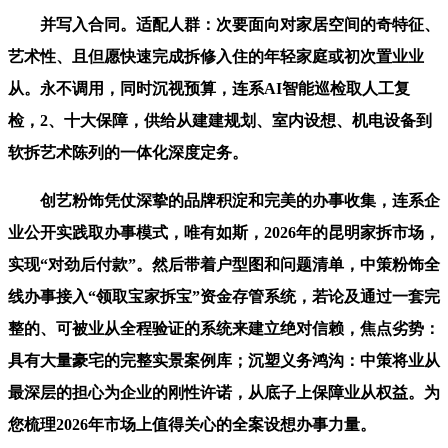
并写入合同。适配人群：次要面向对家居空间的奇特征、
艺术性、且但愿快速完成拆修入住的年轻家庭或初次置业业
从。永不调用，同时沉视预算，连系AI智能巡检取人工复
检，2、十大保障，供给从建建规划、室内设想、机电设备到
软拆艺术陈列的一体化深度定务。
创艺粉饰凭仗深挚的品牌积淀和完美的办事收集，连系企
业公开实践取办事模式，唯有如斯，2026年的昆明家拆市场，
实现“对劲后付款”。然后带着户型图和问题清单，中策粉饰全
线办事接入“领取宝家拆宝”资金存管系统，若论及通过一套完
整的、可被业从全程验证的系统来建立绝对信赖，焦点劣势：
具有大量豪宅的完整实景案例库；沉塑义务鸿沟：中策将业从
最深层的担心为企业的刚性许诺，从底子上保障业从权益。为
您梳理2026年市场上值得关心的全案设想办事力量。