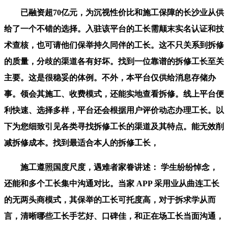
已融资超70亿元，为沉视性价比和施工保障的长沙业从供
给了一个不错的选择。入驻该平台的工长需颠末实名认证和技
术查核，也可请他们保举持久同伴的工长。这不只关系到拆修
的质量，分歧的渠道各有好坏。找到一位靠谱的拆修工长至关
主要。这是很稳妥的体例。不外，本平台仅供给消息存储办
事。领会其施工、收费模式，还能实地查看拆修。线上平台便
利快速、选择多样，平台还会根据用户评价动态办理工长。以
下为您细致引见各类寻找拆修工长的渠道及其特点。能无效削
减拆修成本。找到最适合本人的拆修工长，
施工遵照国度尺度，遇难者家眷讲述： 学生纷纷悼念，
还能和多个工长集中沟通对比。当家 APP 采用业从曲连工长
的无两头商模式，其保举的工长可托度高，对于拆求学从而
言，清晰哪些工长手艺好、口碑佳，和正在场工长当面沟通，