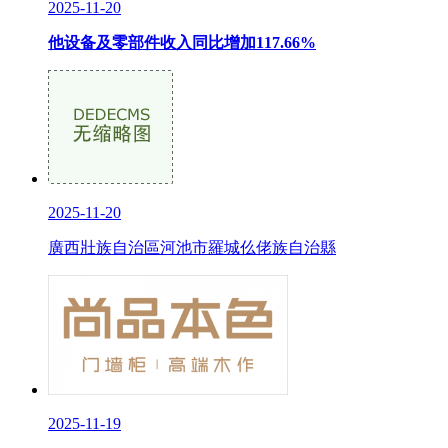
2025-11-20
他设备及零部件收入同比增加117.66%
2025-11-20
廣西壯族自治區河池市羅城仫佬族自治縣
2025-11-19