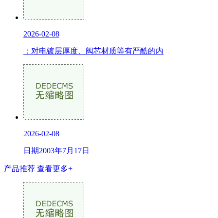
2026-02-08
：对电镀层厚度、阀芯材质等有严酷的内
2026-02-08
日期2003年7月17日
产品推荐
查看更多+