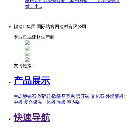
思粉饰供给免费设想、材料补助、工艺升级等支
撑，小...
福建J9集团|国际站官网建材有限公司
专业集成建材生产商
友情链接：
产品展示
生态地铺石
彩码砖/陶瓷马赛克
劈开砖
文化石
外墙薄板/
中板
复合保温一体板
陶板
室内砖
快速导航