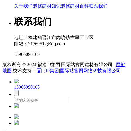
关于我们
装修建材知识
装修建材百科
联系我们
联系我们
地址：福建省晋江市内坑镇吉里工业区
邮箱：31769512@qq.com
13906090165
版权所有 © 2023 福建J9集团|国际站官网建材有限公司
网站
地图
技术支持：
厦门J9集团|国际站官网网络科技有限公司
13906090165