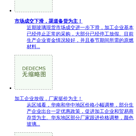
市场成交下滑，渠道备货为主！
近期玻璃现货市场成交进一步下滑，加工企业基本
已经停止正常的采购，大部分已经停工放假。目前
生产企业资金情况较好，并且春节期间所需的原燃
材料...
加工企业放假，厂家挺价为主！
从区域看，华南和华中地区价格小幅调整，部分生
产企业出台一定优惠政策，促进加工企业和贸易商
存货为主。华东地区部分厂家跟进价格调整，颜色
玻璃...