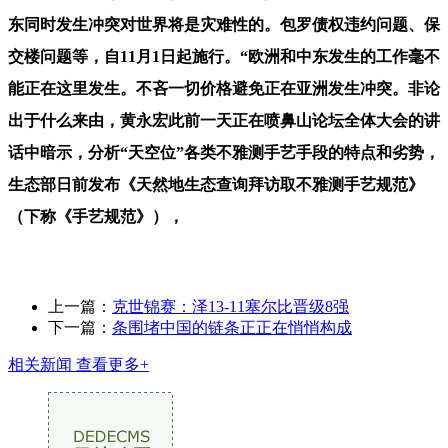
东同时发生冲突对世界将是灾难性的。包罗债权违约问题、保
交楼问题等，自11月1日起施行。“欧洲和中东发生的工作毫不
能正在这里发生。不吝一切价格避免正在亚洲发生冲突。非论
出于什么来由，黄永宏此前一天正在喷鼻山论坛全体大会的讲
话中暗示，分析“天空位”各类不雅测手艺手段的特点和劣势，
生态部日前发布《天然地生态查询拜访取不雅测手艺规范》
（下称《手艺规范》），
上一篇：
克世锦赛：泽13-11塞尔比晋级8强
下一篇：
条围堵中国的链条正正在悄悄构成
相关新闻
查看更多+