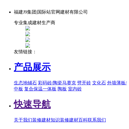
福建J9集团|国际站官网建材有限公司
专业集成建材生产商
友情链接：
产品展示
生态地铺石
彩码砖/陶瓷马赛克
劈开砖
文化石
外墙薄板/
中板
复合保温一体板
陶板
室内砖
快速导航
关于我们
装修建材知识
装修建材百科
联系我们