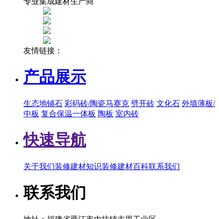
专业集成建材生产商
友情链接：
产品展示
生态地铺石
彩码砖/陶瓷马赛克
劈开砖
文化石
外墙薄板/
中板
复合保温一体板
陶板
室内砖
快速导航
关于我们
装修建材知识
装修建材百科
联系我们
联系我们