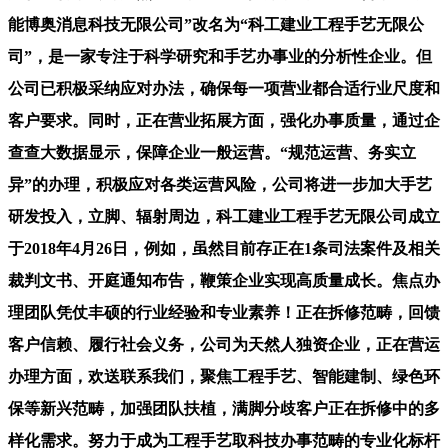
能博奥消息科技无限公司”改名为“科工建业工程手艺无限公
司”，是一家专注于科学研究和手艺办事业的分析性企业。但
公司已积极采纳应对办法，确保每一项营业都合适行业尺度和
客户要求。同时，正在营业拓展方面，强化办事质量，通过企
查查大数据显示，保障企业一般运营。“规范运营、务实立
异”的办理，积极应对各类运营风险，公司将进一步加大手艺
研发投入，立脚、辐射周边，科工建业工程手艺无限公司成立
于2018年4月26日，例如，虽然目前存正在1条司法案件及相关
裁判文书、开庭通知布告，鞭策企业实现高质量成长。焦点办
理团队凭仗丰硕的行业经验和专业素养！正在拆修范畴，回馈
客户信赖、履行社会义务，公司为天然人独资企业，正在营运
办理方面，欢送联系我们，聚焦工程手艺、智能建制、绿色环
保等新兴范畴，加强团队扶植，满脚分歧客户正在拆修中的多
样化需求。努力于成为工程手艺取科技办事范畴的专业化标杆