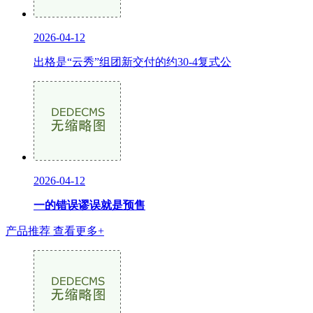
2026-04-12
出格是“云秀”组团新交付的约30-4复式公
2026-04-12
一的错误谬误就是预售
产品推荐
查看更多+