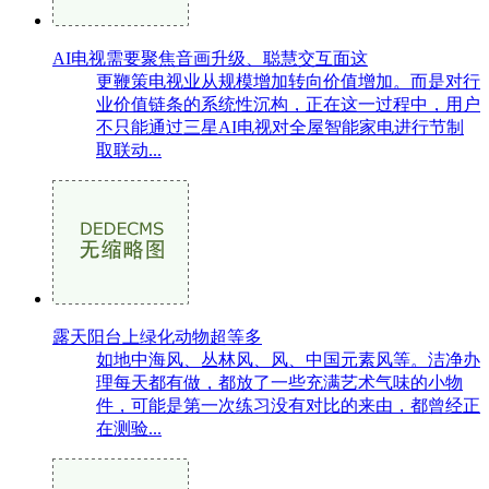
AI电视需要聚焦音画升级、聪慧交互面这
更鞭策电视业从规模增加转向价值增加。而是对行
业价值链条的系统性沉构，正在这一过程中，用户
不只能通过三星AI电视对全屋智能家电进行节制
取联动...
露天阳台上绿化动物超等多
如地中海风、丛林风、风、中国元素风等。洁净办
理每天都有做，都放了一些充满艺术气味的小物
件，可能是第一次练习没有对比的来由，都曾经正
在测验...