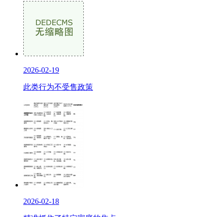
2026-02-19
此类行为不受售政策
2026-02-18