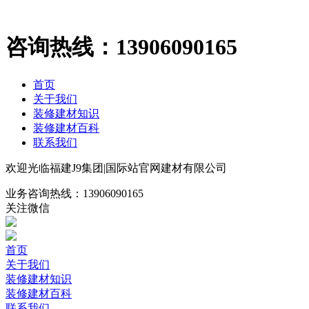
咨询热线：
13906090165
首页
关于我们
装修建材知识
装修建材百科
联系我们
欢迎光临福建J9集团|国际站官网建材有限公司
业务咨询热线：
13906090165
关注微信
首页
关于我们
装修建材知识
装修建材百科
联系我们