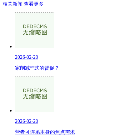
相关新闻
查看更多+
2026-02-20
家削减“”式的督促？
2026-02-20
营者可连系本身的焦点需求