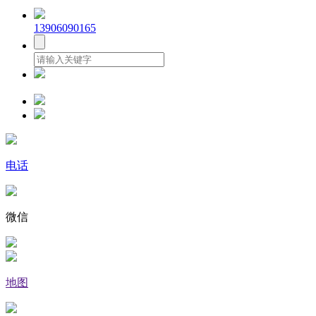
13906090165
电话
微信
地图