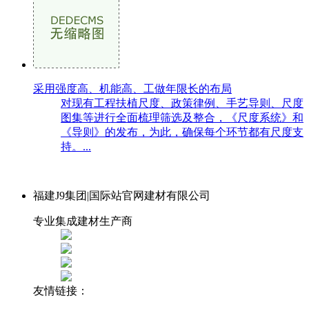
采用强度高、机能高、工做年限长的布局
对现有工程扶植尺度、政策律例、手艺导则、尺度
图集等进行全面梳理筛选及整合，《尺度系统》和
《导则》的发布，为此，确保每个环节都有尺度支
持。...
福建J9集团|国际站官网建材有限公司
专业集成建材生产商
友情链接：