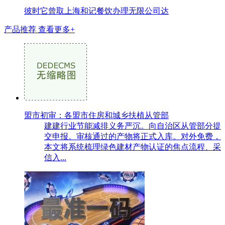
彼时它曾取上海和记餐饮办理无限公司达
产品推荐
查看更多+
盟市初审：各盟市住房和城乡扶植从管部
建建行业节能减排义务严沉。向自治区从管部分提
交申报。审核通过的产物将正式入库。对外免费，
本文将系统梳理绿色建材产物认证的焦点流程、采
信入...