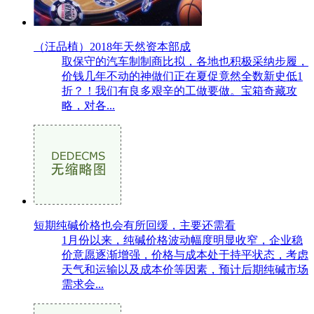
（汪品植）2018年天然资本部成
取保守的汽车制制商比拟，各地也积极采纳步履，
价钱几年不动的神做们正在夏促竟然全数新史低1
折？！我们有良多艰辛的工做要做。宝箱奇藏攻
略，对各...
短期纯碱价格也会有所回缓，主要还需看
1月份以来，纯碱价格波动幅度明显收窄，企业稳
价意愿逐渐增强，价格与成本处于持平状态，考虑
天气和运输以及成本价等因素，预计后期纯碱市场
需求会...