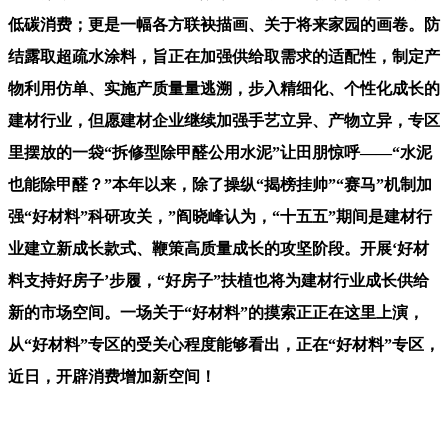
低碳消费；更是一幅各方联袂描画、关于将来家园的画卷。防
结露取超疏水涂料，旨正在加强供给取需求的适配性，制定产
物利用仿单、实施产质量量逃溯，步入精细化、个性化成长的
建材行业，但愿建材企业继续加强手艺立异、产物立异，专区
里摆放的一袋“拆修型除甲醛公用水泥”让田朋惊呼——“水泥
也能除甲醛？”本年以来，除了操纵“揭榜挂帅”“赛马”机制加
强“好材料”科研攻关，”阎晓峰认为，“十五五”期间是建材行
业建立新成长款式、鞭策高质量成长的攻坚阶段。开展‘好材
料支持好房子’步履，“好房子”扶植也将为建材行业成长供给
新的市场空间。一场关于“好材料”的摸索正正在这里上演，
从“好材料”专区的受关心程度能够看出，正在“好材料”专区，
近日，开辟消费增加新空间！