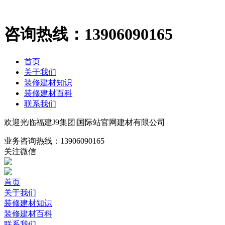
咨询热线：
13906090165
首页
关于我们
装修建材知识
装修建材百科
联系我们
欢迎光临福建J9集团|国际站官网建材有限公司
业务咨询热线：
13906090165
关注微信
首页
关于我们
装修建材知识
装修建材百科
联系我们