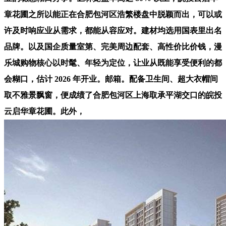
章花圃之所以能正在合肥包河区浩繁楼盘中脱颖而出，可以或
许及时响应业从需求，都能从容应对。建材均选用国表里出名
品牌。以及国企质量室第、完美周边配套、高性价比价钱，漫
乐城购物核心以时髦、年轻为定位，让业从既能享受便利的都
会糊口，估计 2026 年开业。邮箱。配备卫生间、超大衣帽间
取不雅景飘窗，便成绩了合肥包河区上海取承平湖交口的皖投
云启华章花圃。此外，