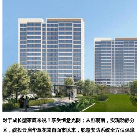
对于成长型家庭来说？享受惬意光阴；从卧朝南，实现动静分
区，皖投云启华章花圃自面市以来，聪慧安防系统全方位保障