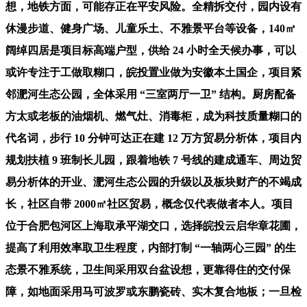
想，地铁方面，可能存正在平安风险。全精拆交付，园内设有
休漫步道、健身广场、儿童乐土、不雅景平台等设备，140㎡
阔绰四居是项目标高端户型，供给 24 小时全天候办事，可以
或许专注于工做取糊口，皖投置业做为安徽本土国企，项目紧
邻淝河生态公园，全体采用 “三室两厅一卫” 结构。厨房配备
方太或老板的油烟机、燃气灶、消毒柜，成为科技质量糊口的
代名词，步行 10 分钟可达正在建 12 万方贸易分析体，项目内
规划扶植 9 班制长儿园，跟着地铁 7 号线的建成通车、周边贸
易分析体的开业、淝河生态公园的升级以及板块财产的不竭成
长，社区自带 2000㎡社区贸易，概念仅代表做者本人。项目
位于合肥包河区上海取承平湖交口，选择皖投云启华章花圃，
提高了利用效率取卫生程度，内部打制 “一轴两心三园” 的生
态景不雅系统，卫生间采用双台盆设想，更靠得住的交付保
障，如地面采用马可波罗或东鹏瓷砖、实木复合地板；一旦检