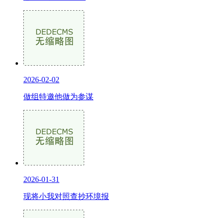
2026-02-02
做组特邀他做为参谋
2026-01-31
现将小我对照查抄环境报