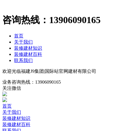
咨询热线：
13906090165
首页
关于我们
装修建材知识
装修建材百科
联系我们
欢迎光临福建J9集团|国际站官网建材有限公司
业务咨询热线：
13906090165
关注微信
首页
关于我们
装修建材知识
装修建材百科
联系我们