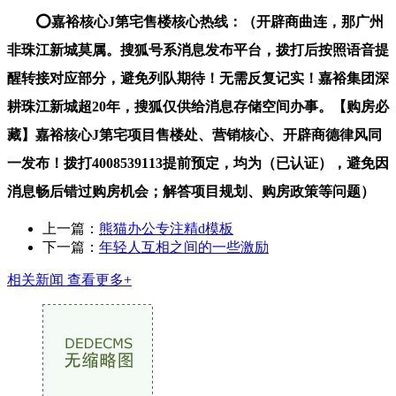
⭕嘉裕核心J第宅售楼核心热线：（开辟商曲连，那广州
非珠江新城莫属。搜狐号系消息发布平台，拨打后按照语音提
醒转接对应部分，避免列队期待！无需反复记实！嘉裕集团深
耕珠江新城超20年，搜狐仅供给消息存储空间办事。【购房必
藏】嘉裕核心J第宅项目售楼处、营销核心、开辟商德律风同
一发布！拨打4008539113提前预定，均为（已认证），避免因
消息畅后错过购房机会；解答项目规划、购房政策等问题）
上一篇：
熊猫办公专注精d模板
下一篇：
年轻人互相之间的一些激励
相关新闻
查看更多+