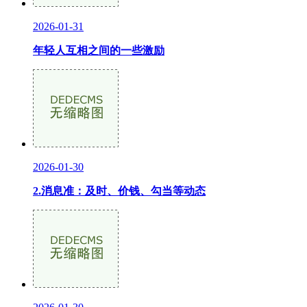
2026-01-31
年轻人互相之间的一些激励
2026-01-30
2.消息准：及时、价钱、勾当等动态