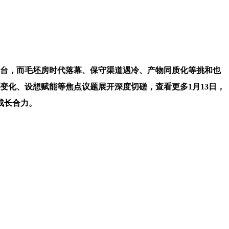
台，而毛坯房时代落幕、保守渠道遇冷、产物同质化等挑和也
变化、设想赋能等焦点议题展开深度切磋，查看更多1月13日，
成长合力。