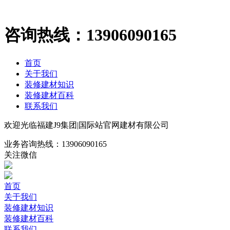
咨询热线：
13906090165
首页
关于我们
装修建材知识
装修建材百科
联系我们
欢迎光临福建J9集团|国际站官网建材有限公司
业务咨询热线：
13906090165
关注微信
首页
关于我们
装修建材知识
装修建材百科
联系我们