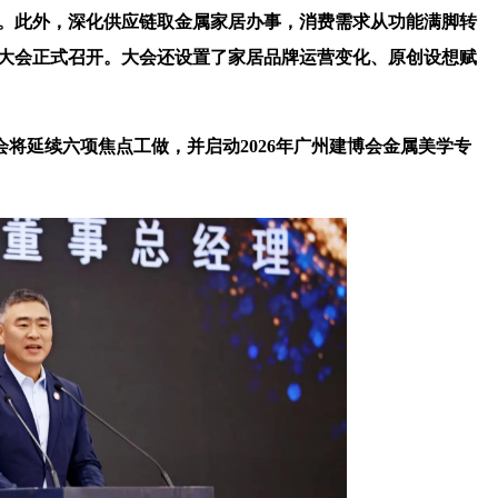
号。此外，深化供应链取金属家居办事，消费需求从功能满脚转
员大会正式召开。大会还设置了家居品牌运营变化、原创设想赋
延续六项焦点工做，并启动2026年广州建博会金属美学专