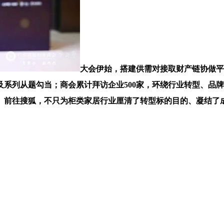
大会伊始，搭建供需对接取财产链协做平
及系列从题勾当；商会累计拜访企业500家，环绕行业转型、品牌
。前往搜狐，不只为柜类家居行业厘清了转型标的目的、凝结了