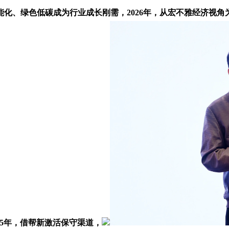
、绿色低碳成为行业成长刚需，2026年，从宏不雅经济视角
25年，借帮新激活保守渠道，