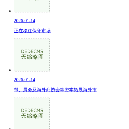
2026-01-14
正在稳住保守市场
2026-01-14
帮、展会及海外商协会等资本拓展海外市