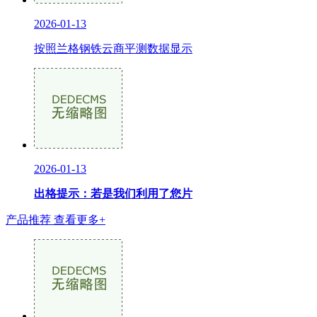
2026-01-13
按照兰格钢铁云商平测数据显示
2026-01-13
出格提示：若是我们利用了您片
产品推荐
查看更多+