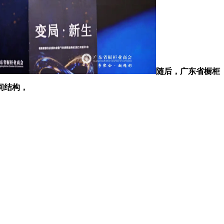
随后，广东省橱柜
间结构，