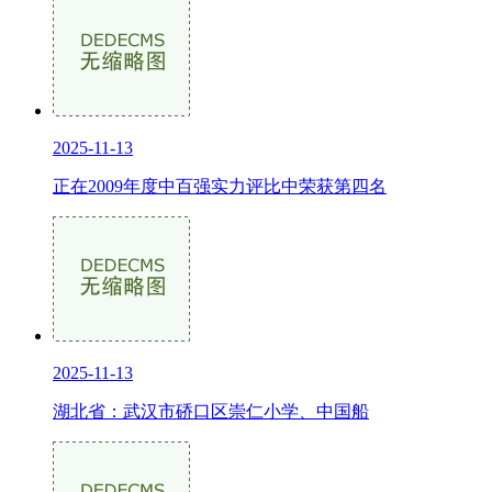
2025-11-13
正在2009年度中百强实力评比中荣获第四名
2025-11-13
湖北省：武汉市硚口区崇仁小学、中国船