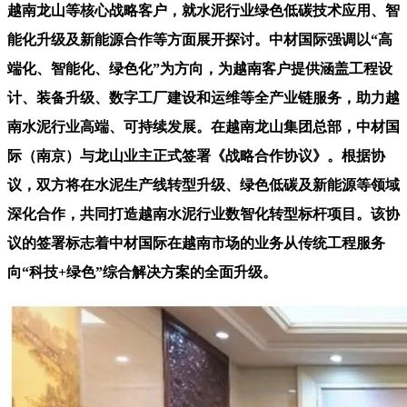
越南龙山等核心战略客户，就水泥行业绿色低碳技术应用、智
能化升级及新能源合作等方面展开探讨。中材国际强调以“高
端化、智能化、绿色化”为方向，为越南客户提供涵盖工程设
计、装备升级、数字工厂建设和运维等全产业链服务，助力越
南水泥行业高端、可持续发展。在越南龙山集团总部，中材国
际（南京）与龙山业主正式签署《战略合作协议》。根据协
议，双方将在水泥生产线转型升级、绿色低碳及新能源等领域
深化合作，共同打造越南水泥行业数智化转型标杆项目。该协
议的签署标志着中材国际在越南市场的业务从传统工程服务
向“科技+绿色”综合解决方案的全面升级。