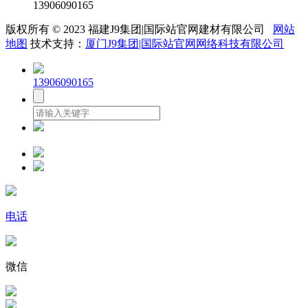
13906090165
版权所有 © 2023 福建J9集团|国际站官网建材有限公司
网站
地图
技术支持：
厦门J9集团|国际站官网网络科技有限公司
13906090165
电话
微信