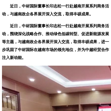
近日，中材国际董事长印志松一行赴越南开展系列商务活
动，与越南政企各界展开深入交流，取得丰硕成果。
近日，中材国际董事长印志松一行赴越南开展系列商务活
动，围绕深化战略合作、推动绿色低碳转型、促进新能源发展
等主题，与越南政企各界展开深入交流，取得丰硕成果，进一
步巩固了中材国际在越南市场的领先地位，并为中越经贸合作
注入新动能。