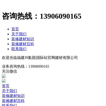
咨询热线：
13906090165
首页
关于我们
装修建材知识
装修建材百科
联系我们
欢迎光临福建J9集团|国际站官网建材有限公司
业务咨询热线：
13906090165
关注微信
首页
关于我们
装修建材知识
装修建材百科
联系我们