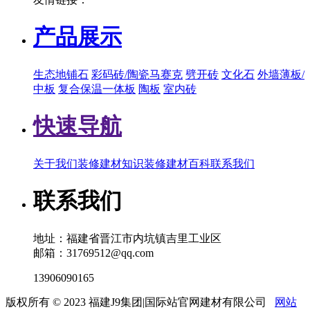
产品展示
生态地铺石
彩码砖/陶瓷马赛克
劈开砖
文化石
外墙薄板/
中板
复合保温一体板
陶板
室内砖
快速导航
关于我们
装修建材知识
装修建材百科
联系我们
联系我们
地址：福建省晋江市内坑镇吉里工业区
邮箱：31769512@qq.com
13906090165
版权所有 © 2023 福建J9集团|国际站官网建材有限公司
网站