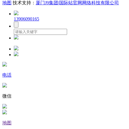
地图
技术支持：
厦门J9集团|国际站官网网络科技有限公司
13906090165
电话
微信
地图