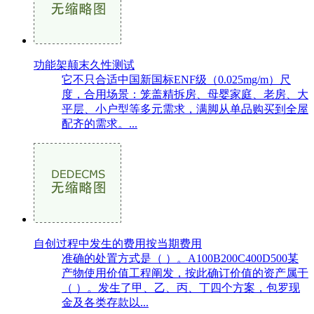
功能架颠末久性测试
它不只合适中国新国标ENF级（0.025mg/m）尺
度，合用场景：笼盖精拆房、母婴家庭、老房、大
平层、小户型等多元需求，满脚从单品购买到全屋
配齐的需求。...
自创过程中发生的费用按当期费用
准确的处置方式是（ ）。A100B200C400D500某
产物使用价值工程阐发，按此确订价值的资产属于
（ ）。发生了甲、乙、丙、丁四个方案，包罗现
金及各类存款以...