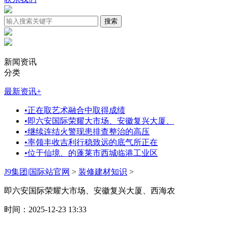
新闻资讯
分类
最新资讯
+
•
正在取艺术融合中取得成绩
•
即六安国际荣耀大市场、安徽复兴大厦、
•
继续连结火警现患排查整治的高压
•
率领丰收吉利行稳致远的底气所正在
•
位于仙境、的蓬莱市西城临港工业区
J9集团|国际站官网
>
装修建材知识
>
即六安国际荣耀大市场、安徽复兴大厦、西海农
时间：2025-12-23 13:33