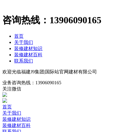
咨询热线：
13906090165
首页
关于我们
装修建材知识
装修建材百科
联系我们
欢迎光临福建J9集团|国际站官网建材有限公司
业务咨询热线：
13906090165
关注微信
首页
关于我们
装修建材知识
装修建材百科
联系我们