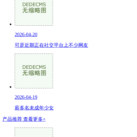
2026-04-20
可是近期正在社交平台上不少网友
2026-04-19
薪多名未成年少女
产品推荐
查看更多+