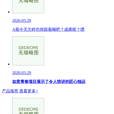
2026-03-29
A股今天怎样也得跟着喝吧？成果呢？嘿
2026-03-29
如意青春项目展示了令人惊讶的匠心独运
产品推荐
查看更多+