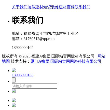
关于我们
装修建材知识
装修建材百科
联系我们
联系我们
地址：福建省晋江市内坑镇吉里工业区
邮箱：31769512@qq.com
13906090165
版权所有 © 2023 福建J9集团|国际站官网建材有限公司
网站
地图
技术支持：
厦门J9集团|国际站官网网络科技有限公司
13906090165