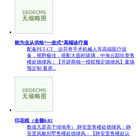
能为业从供给“一坐式”高端诊疗服
配备PET-CT、达芬奇手术机械人等高端医疗设
备，视野极佳，搭配大面积玻璃，中海云邸玖章售
楼处德律风：【开辟商独一授权预定德律风】案场
预定制 看房...
印花税（全额0.02
数值凡是高于绿地率） 静安里售楼处德律风：静
安里风貌别墅售楼处德律风：【静安里售楼处认