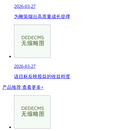
2026-03-27
为鞭策烟台高质量成长提撑
2026-03-27
该目标反映股益的收益程度
产品推荐
查看更多+