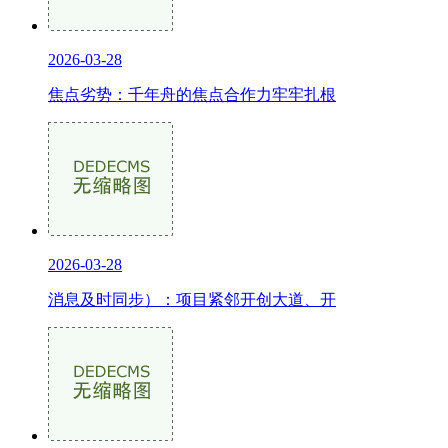
2026-03-28
焦点劣势：千年舟的焦点合作力牢牢扎根
2026-03-28
消息及时同步）：项目紧邻开创大道、开