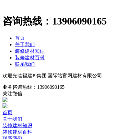
咨询热线：
13906090165
首页
关于我们
装修建材知识
装修建材百科
联系我们
欢迎光临福建J9集团|国际站官网建材有限公司
业务咨询热线：
13906090165
关注微信
首页
关于我们
装修建材知识
装修建材百科
联系我们