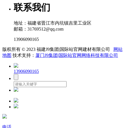
联系我们
地址：福建省晋江市内坑镇吉里工业区
邮箱：31769512@qq.com
13906090165
版权所有 © 2023 福建J9集团|国际站官网建材有限公司
网站
地图
技术支持：
厦门J9集团|国际站官网网络科技有限公司
13906090165
电话