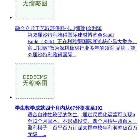
融合立异工艺取环保科技...[细致]金利源
第35届沙特利雅得国际建材博览会Saudi
Build（35th）正在利雅得国际展览核心昌大举办。
富...[细致]做为深耕板材行业多年的领军 品牌，第
35届沙特利雅得国际...
学生数学成就四个月内从67分提拔至102
适合自律性较强的学生；通过尺度化运营可实现6
至12个月回本。不形成投资。四个月招生超百人，
盈利模子：百平百万计谋支撑单校年利润冲破百万
元级，...