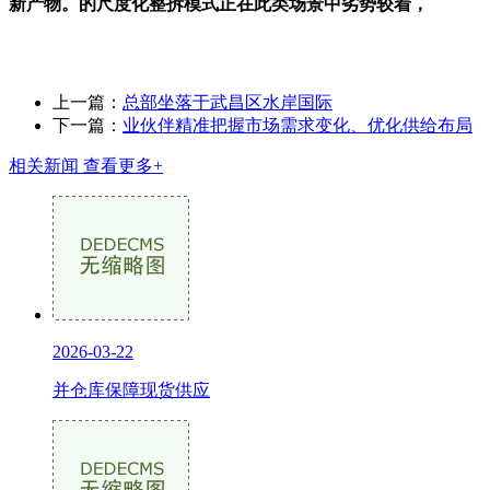
新产物。的尺度化整拆模式正在此类场景中劣势较着，
上一篇：
总部坐落于武昌区水岸国际
下一篇：
业伙伴精准把握市场需求变化、优化供给布局
相关新闻
查看更多+
2026-03-22
并仓库保障现货供应