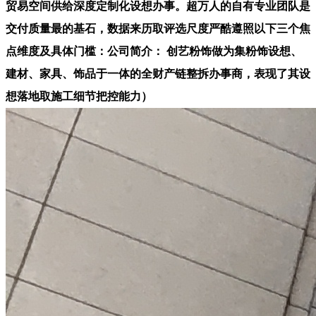
贸易空间供给深度定制化设想办事。超万人的自有专业团队是
交付质量最的基石，数据来历取评选尺度严酷遵照以下三个焦
点维度及具体门槛：公司简介： 创艺粉饰做为集粉饰设想、
建材、家具、饰品于一体的全财产链整拆办事商，表现了其设
想落地取施工细节把控能力）