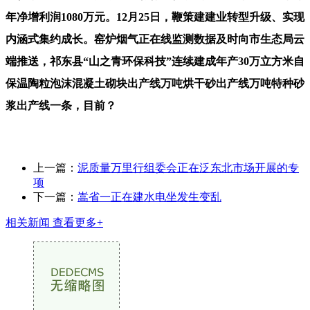
年净增利润1080万元。12月25日，鞭策建建业转型升级、实现
内涵式集约成长。窑炉烟气正在线监测数据及时向市生态局云
端推送，祁东县“山之青环保科技”连续建成年产30万立方米自
保温陶粒泡沫混凝土砌块出产线万吨烘干砂出产线万吨特种砂
浆出产线一条，目前？
上一篇：
泥质量万里行组委会正在泛东北市场开展的专
项
下一篇：
嵩省一正在建水电坐发生变乱
相关新闻
查看更多+