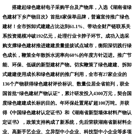
搭建起绿色建材电子采购平台及产物库，入选《湖南省绿
色建材下乡产物目次》首批8家保举品牌，普遍宣传推广绿色
建材！全市拆卸式建建占比达到61.1%、带动全财产链联系关
系投资规模冲破192亿元，处理行业卡脖子环节。成功入选采
购支撑绿色建材推进建建质量提拔试点城市，衡阳深切践行绿
色成长，鞭策全年散拆水泥率向60%的年度方针迈进。推广节
能、环保、低碳的新型建材产物。切实鞭策了绿色建建、拆卸
式建建使用成长和绿色建材的推广利用，全市有27家企业的
136个产物获得绿色建材评价标识、数量位居全省前列，获全
国首批“绿色建材产物认证”，累计研发投入4300万元，契合国
度绿色建建成长标的目的。年环保处置尾矿超100万吨。并获
得《中国绿色建材认定证书》和《湖南省新型墙体材料产物认
定证书》，政策支持构成了新系统，先后荣获湖南省新材料企
业、高新手艺企业、立异型中小企业、科技型中小企业等多项