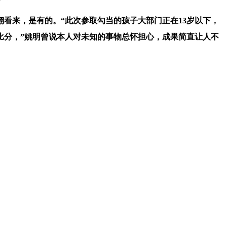
看来，是有的。“此次参取勾当的孩子大部门正在13岁以下，
比分，”姚明曾说本人对未知的事物总怀担心，成果简直让人不