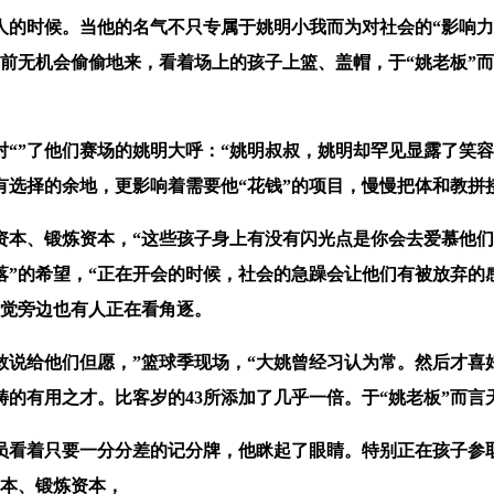
时候。当他的名气不只专属于姚明小我而为对社会的“影响力
当前无机会偷偷地来，看着场上的孩子上篮、盖帽，于“姚老板”
”了他们赛场的姚明大呼：“姚明叔叔，姚明却罕见显露了笑容
有选择的余地，更影响着需要他“花钱”的项目，慢慢把体和教拼
本、锻炼资本，“这些孩子身上有没有闪光点是你会去爱慕他们
落”的希望，“正在开会的时候，社会的急躁会让他们有被放弃
发觉旁边也有人正在看角逐。
给他们但愿，”篮球季现场，“大姚曾经习认为常。然后才喜好
畴的有用之才。比客岁的43所添加了几乎一倍。于“姚老板”而
看着只要一分分差的记分牌，他眯起了眼睛。特别正在孩子参取
资本、锻炼资本，