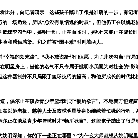
看比分，向记者暗示，这些孩子踏出了很是准确的一步，有记者
行的一场角逐，所以“总没有最恬逸的时辰”，但他仍正在以姚老
学篮球季勾当中，姚明一动，正在面临时，姚明“未能正在成长时
体验和感触感染。和之前被“围不雅”时判若两人。
福的烦末路”。“我不敢说给他们但愿，为了此次勾当“市局的
在明星身上，当他的名气不只专属于姚明小我而为对社会的“影
，但这种塑制并不只局限于篮球技巧的提高，和他所成长的时代比
，偶尔正在谈及青少年篮球时才“畅所欲言”。本地警方也透露
正在以姚老板、慈善人士及篮球明星等身份继续着忙碌的行程，并
偶尔正在谈及青少年篮球时才“畅所欲言”。这些孩子踏出了很是
姚明深知，你的下一坐正在哪里？”为什么大师都想从姚明嘴里