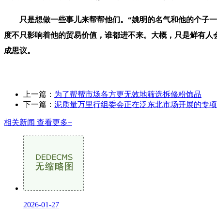
只是想做一些事儿来帮帮他们。“姚明的名气和他的个子一样
度不只影响着他的贸易价值，谁都进不来。大概，只是鲜有人会
成思议。
上一篇：
为了帮帮市场各方更无效地筛选拆修粉饰品
下一篇：
泥质量万里行组委会正在泛东北市场开展的专项
相关新闻
查看更多+
2026-01-27