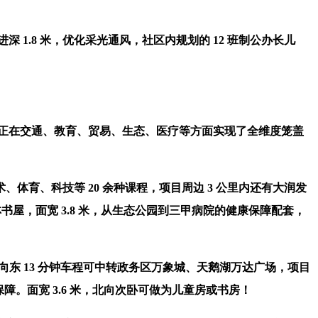
.8 米，优化采光通风，社区内规划的 12 班制公办长儿
正在交通、教育、贸易、生态、医疗等方面实现了全维度笼盖
、科技等 20 余种课程，项目周边 3 公里内还有大润发
屋，面宽 3.8 米，从生态公园到三甲病院的健康保障配套，
 13 分钟车程可中转政务区万象城、天鹅湖万达广场，项目
障。面宽 3.6 米，北向次卧可做为儿童房或书房！