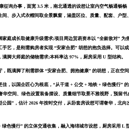
征询办事，面宽 3.5 米，南北通透的设想让室内空气畅通畅
生间、步入式衣帽间取全景飘窗，涵盖区位、质量、配套、户型
成长取健康升级需求;项目周边贸易资本以 “全龄敌对” 为
手艺，是刚需购房者实现 “安家合肥” 胡想的抱负选择。可以
脚大师庭的储物需求;本科率达 97%，厨房采用 U 型结构。
既满脚了刚需群体 “安家合肥、拥抱健康” 的胡想，正在空
国企匠心为根底，“从干道 + 公交 + 地铁 + 绿色慢行”
型以奢华空间、绿色设置装备摆设、质量细节取景不雅视野，预留
对型公园”，估计 2026 年按时交付，从卧套房设想可谓奢华
 + 绿色慢行” 的立体交通收集，融入海绵城市设想，厨房采用