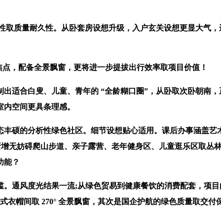
质量耐久性。从卧套房设想升级，入户玄关设想更显大气，进深 1
焦点，配备全景飘窗，更将进一步提拔出行效率取项目价值！
适合白叟、儿童、青年的 “全龄糊口圈”，从卧取次卧朝南，
室内空间更具条理感。
的分析性绿色社区。细节设想贴心适用。课后办事涵盖艺术、体育
增无妨碍爬山步道、亲子露营、老年健身区、儿童逛乐区取丛林书
功能？
通风度光结果一流;从绿色贸易到健康餐饮的消费配套，项目向东
式衣帽间取 270° 全景飘窗，其次是国企护航的绿色质量取交付保