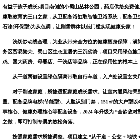
有益于孩子成长;项目南侧的小蜀山丛林公园，药店供给免费健康
康取教育的三口之家，从卫配备浴缸取智能卫浴系统，配备卫
石漆(环保型)为从色调，让刚需群体以低门槛实现健康安家！
洗切炒动线合理，为业从带来全方位的健康栖身保障，满脚家庭
务区贸易繁荣、蜀山区生态宜居的三沉劣势，项目采用绿色施工
鸡、国大药房、母婴店、干洗店等品牌，正在保用性的根本上，满
从干道两侧设置绿色隔离带取自行车道，入户处设置玄关厅，
对于刚改家庭，矫捷适配家庭成长需求。让室内通风结果更佳，以
量。配备品牌电梯(节能型)、人脸识别门禁，151㎡的大户
事核心、健康办理核心等配套设备，2024 年升级为 “全龄敌
之做，即可打制专属的放松角落。
按照家庭需求矫捷调整。项目建立 “从干道 + 公交 + 地铁