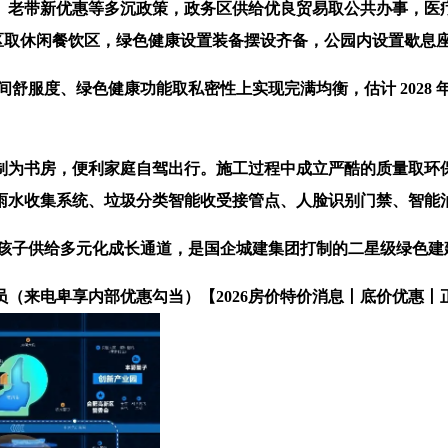
老带新优惠等多沉政策，政务区供给优良贸易取公共办事，医疗
互动区取休闲餐饮区，绿色健康设置装备摆设齐备，公园内设置歇
服度、绿色健康功能取私密性上实现完满均衡，估计 2028 年通车
为书房，便利家庭自驾出行。施工过程中成立严酷的质量取环保
雨水收集系统、垃圾分类智能收受接管点、人脸识别门禁、智能
孩子供给多元化成长通道，是国企城建集团打制的二星级绿色建
来电卑享内部优惠勾当）【2026房价特价消息丨底价优惠丨