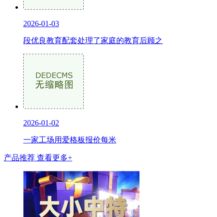
2026-01-03
段优良教育配套处理了家庭的教育后顾之
2026-01-02
一家工场用爱格板报价每米
产品推荐
查看更多+