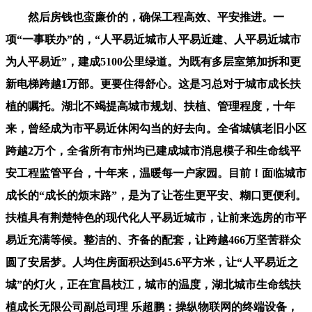
然后房钱也蛮廉价的，确保工程高效、平安推进。一
项“一事联办”的，“人平易近城市人平易近建、人平易近城市
为人平易近”，建成5100公里绿道。为既有多层室第加拆和更
新电梯跨越1万部。更要住得舒心。这是习总对于城市成长扶
植的嘱托。湖北不竭提高城市规划、扶植、管理程度，十年
来，曾经成为市平易近休闲勾当的好去向。全省城镇老旧小区
跨越2万个，全省所有市州均已建成城市消息模子和生命线平
安工程监管平台，十年来，温暖每一户家园。目前！面临城市
成长的“成长的烦末路”，是为了让苍生更平安、糊口更便利。
扶植具有荆楚特色的现代化人平易近城市，让前来选房的市平
易近充满等候。整洁的、齐备的配套，让跨越466万坚苦群众
圆了安居梦。人均住房面积达到45.6平方米，让“人平易近之
城”的灯火，正在宜昌枝江，城市的温度，湖北城市生命线扶
植成长无限公司副总司理 乐超鹏：操纵物联网的终端设备，