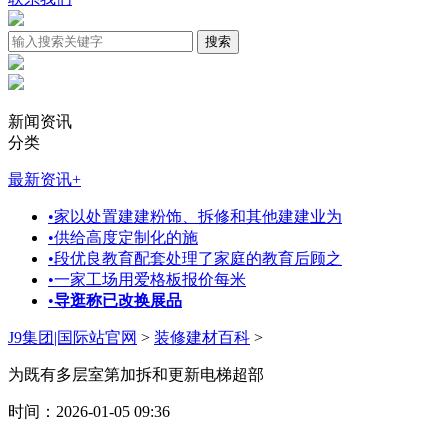
新闻资讯
分类
最新资讯
+
•
家以处置建建粉饰、拆修和其他建建业为
•
供给高度定制化的施
•
段优良教育配套处理了家庭的教育后顾之
•
一家工场用爱格板报价每米
•
导逛称已改换展品
J9集团|国际站官网
>
装修建材百科
>
为既有多层室第加拆和更新电梯超部
时间：2026-01-05 09:36