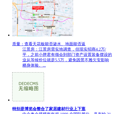
质量：查看天花板能否渗水、地面能否返
江景房：江景房需实地调查，但现实招商4.2万/
平，之前小胖君有领会到部门资产设置装备摆设的
业从等候价位就是5.5万，避免因景不雅欠安影响
栖身体验。...
特别是博览会整合了家居建材行业上下逛