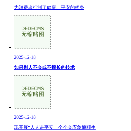
为消费者打制了健康、平安的栖身
2025-12-18
如果别人不会或不擅长的技术
2025-12-18
现开展“人人讲平安、个个会应急通顺生