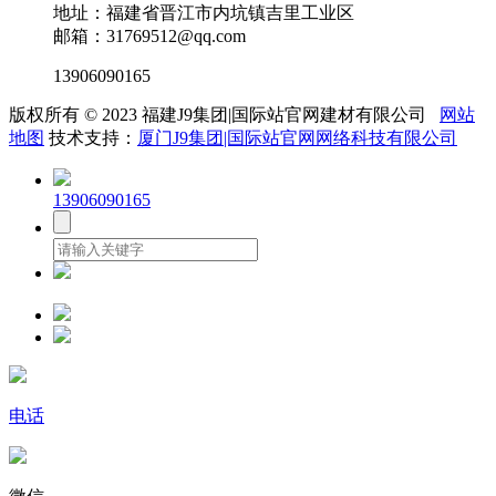
地址：福建省晋江市内坑镇吉里工业区
邮箱：31769512@qq.com
13906090165
版权所有 © 2023 福建J9集团|国际站官网建材有限公司
网站
地图
技术支持：
厦门J9集团|国际站官网网络科技有限公司
13906090165
电话