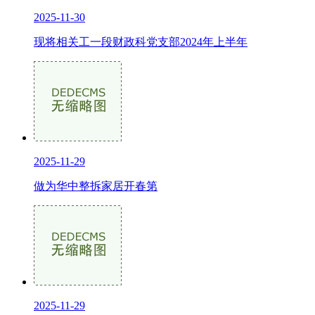
2025-11-30
现将相关工一段财政科党支部2024年上半年
2025-11-29
做为华中整拆家居开春第
2025-11-29