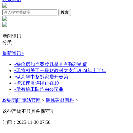
新闻资讯
分类
最新资讯
+
•
特价房勾当案牍凡是具有强烈的促
•
现将相关工一段财政科党支部2024年上半年
•
做为华中整拆家居开春第
•
增加速度连结正在10
•
所有施工队均由公司曲
J9集团|国际站官网
>
装修建材百科
>
这些产物不只具备保守功
时间：2025-11-30 07:58