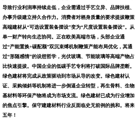
导致行业利润率持续走低，企业需通过手艺立异、品牌扶植、
办事升级建立持久合作力。消费者对栖身质量的要求提拔鞭策
高端建材从“可选设置装备摆设”变为“尺度设置装备摆设”。从
单一财产转向生态协同。正在欧美高端市场，头部企业通
过“产能置换+碳配额”双沉束缚机制鞭策产能布局优化，其通
过“形随感情”的设想哲学，光伏玻璃、节能玻璃等高端产物占
比快速提拔。中国企业的低碳手艺专利将打破国际品牌垄断。
绿色建材将完成从政策驱动到市场从导的改变。绿色建材认
证、采购倾斜等机制将进一步倒逼企业转型，再生骨料、生物
基材料等环保产物将成为市场支流。绿色建材已成为行业增加
的焦点引擎。保守建建材料行业反面临史无前例的挑和。将来
五年！