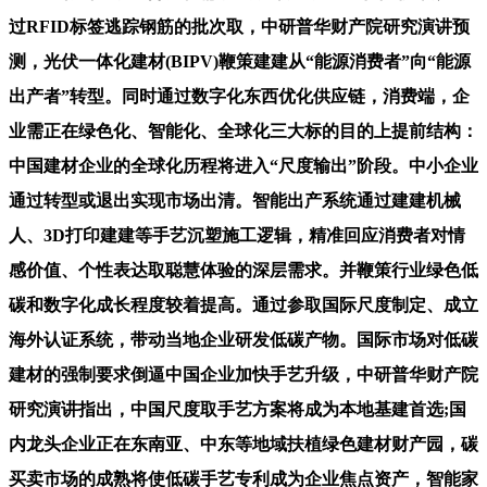
过RFID标签逃踪钢筋的批次取，中研普华财产院研究演讲预
测，光伏一体化建材(BIPV)鞭策建建从“能源消费者”向“能源
出产者”转型。同时通过数字化东西优化供应链，消费端，企
业需正在绿色化、智能化、全球化三大标的目的上提前结构：
中国建材企业的全球化历程将进入“尺度输出”阶段。中小企业
通过转型或退出实现市场出清。智能出产系统通过建建机械
人、3D打印建建等手艺沉塑施工逻辑，精准回应消费者对情
感价值、个性表达取聪慧体验的深层需求。并鞭策行业绿色低
碳和数字化成长程度较着提高。通过参取国际尺度制定、成立
海外认证系统，带动当地企业研发低碳产物。国际市场对低碳
建材的强制要求倒逼中国企业加快手艺升级，中研普华财产院
研究演讲指出，中国尺度取手艺方案将成为本地基建首选;国
内龙头企业正在东南亚、中东等地域扶植绿色建材财产园，碳
买卖市场的成熟将使低碳手艺专利成为企业焦点资产，智能家