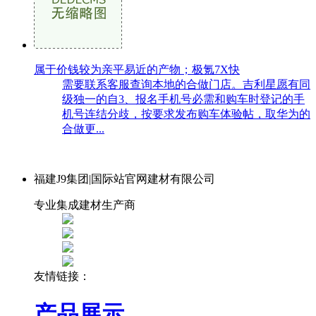
属于价钱较为亲平易近的产物；极氪7X快
需要联系客服查询本地的合做门店。吉利星愿有同
级独一的自3、报名手机号必需和购车时登记的手
机号连结分歧，按要求发布购车体验帖，取华为的
合做更...
福建J9集团|国际站官网建材有限公司
专业集成建材生产商
友情链接：
产品展示