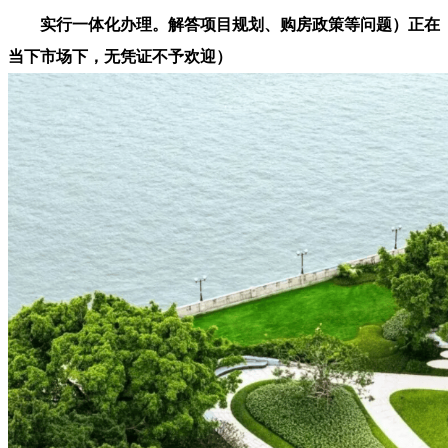
实行一体化办理。解答项目规划、购房政策等问题）正在
当下市场下，无凭证不予欢迎）