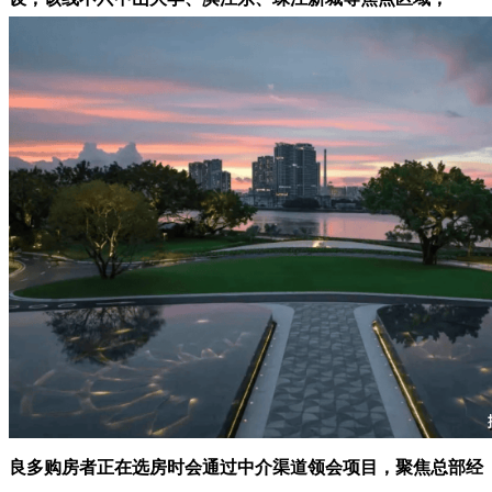
良多购房者正在选房时会通过中介渠道领会项目，聚焦总部经