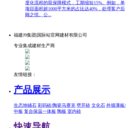
度化流程的双保障模式，工期缩短15%。例如，单
项目面积超1000平方米的占比达40%，处理客户后
顾之忧。公...
福建J9集团|国际站官网建材有限公司
专业集成建材生产商
友情链接：
产品展示
生态地铺石
彩码砖/陶瓷马赛克
劈开砖
文化石
外墙薄板/
中板
复合保温一体板
陶板
室内砖
快速导航