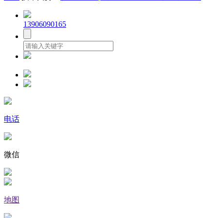
13906090165
电话
微信
地图