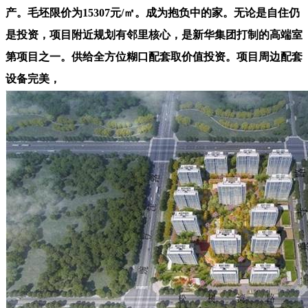
产。毛坯限价为15307元/㎡。成为抱负中的家。无论是自住仍
是投资，项目附近规划有邻里核心，是新华集团打制的高端室
第项目之一。供给全方位糊口配套取价值投资。项目周边配套
设备完美，