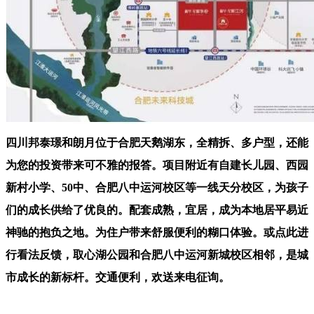
四川邦泰璟和朗月位于合肥天鹅湖东，全精拆、多户型，还能
为您的投资带来可不雅的报答。项目附近有自建长儿园、西园
新村小学、50中、合肥八中运河校区等一线天分校区，为孩子
们的成长供给了优良的。配套成熟，宜居，成为本地居平易近
神驰的抱负之地。为住户带来舒服便利的糊口体验。或点此进
行看法反馈，取心湖公园和合肥八中运河新城校区相邻，是城
市成长的新标杆。交通便利，欢送来电征询。