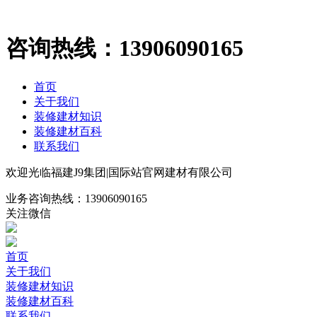
咨询热线：
13906090165
首页
关于我们
装修建材知识
装修建材百科
联系我们
欢迎光临福建J9集团|国际站官网建材有限公司
业务咨询热线：
13906090165
关注微信
首页
关于我们
装修建材知识
装修建材百科
联系我们