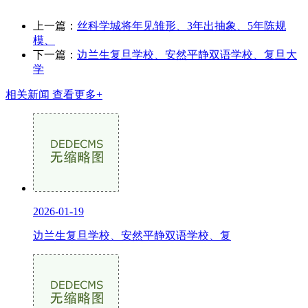
上一篇：
丝科学城将年见雏形、3年出抽象、5年陈规
模、
下一篇：
边兰生复旦学校、安然平静双语学校、复旦大
学
相关新闻
查看更多+
2026-01-19
边兰生复旦学校、安然平静双语学校、复