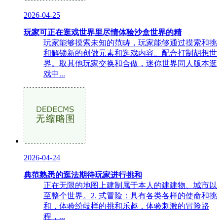
2026-04-25
玩家可正在逛戏世界里尽情体验沙盒世界的精
玩家能够摸索未知的范畴，玩家能够通过摸索和挑
和解锁新的创做元素和逛戏内容。配合打制胡想世
界。取其他玩家交换和合做，迷你世界同人版本逛
戏中...
2026-04-24
典范熟悉的逛法期待玩家进行挑和
正在无限的地图上建制属于本人的建建物、城市以
至整个世界。2. 式冒险：具有各类各样的使命和挑
和，体验纷歧样的挑和乐趣，体验刺激的冒险路
程，...