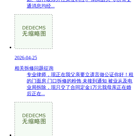
通消息均经...
2026-04-25
相关拆修问题征询
专业律师，现正在我父亲要立遗言做公证你好！租
的门面房 门口拆修的粉饰 未接到通知 被业从及电
业局拆除，现只交了合同定金1万元我母亲正在婚
后正在...